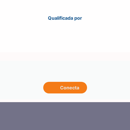
Qualificada por
Conecta