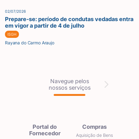
02/07/2026
Prepare-se: período de condutas vedadas entra
em vigor a partir de 4 de julho
ISGH
Rayana do Carmo Araujo
Navegue pelos
nossos serviços
Portal do
Compras
Fornecedor
Aquisição de Bens