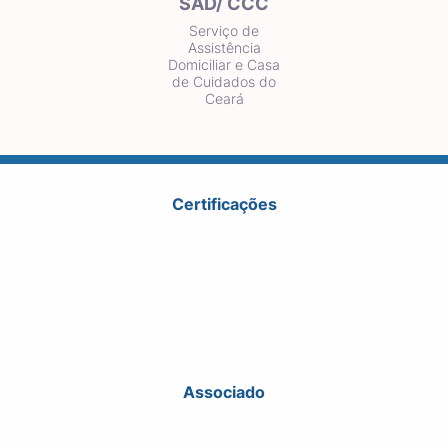
SAD/ CCC
Serviço de
Assistência
Domiciliar e Casa
de Cuidados do
Ceará
Certificações
Associado