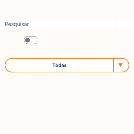
Notícias
Todas