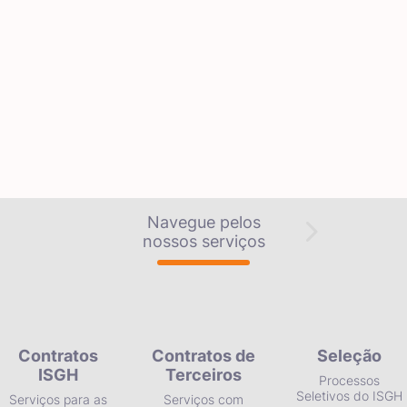
Navegue pelos
nossos serviços
Contratos
Contratos de
Seleção
ISGH
Terceiros
Processos
Seletivos do ISGH
Serviços para as
Serviços com