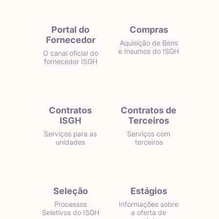
Portal do
Compras
Fornecedor
Aquisição de Bens
e Insumos do ISGH
O canal oficial do
fornecedor ISGH
Contratos
Contratos de
ISGH
Terceiros
Serviços para as
Serviços com
unidades
terceiros
Seleção
Estágios
Processos
Informações sobre
Seletivos do ISGH
a oferta de