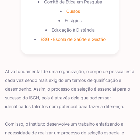
Comitê de Ética em Pesquisa
Cursos
Estágios
Educação à Distância
ESG - Escola de Saúde e Gestão
Ativo fundamental de uma organização, o corpo de pessoal está
cada vez sendo mais exigido em termos de qualificação e
desempenho. Assim, o processo de seleção é essencial para o
sucesso do ISGH, pois é através dele que podem ser
identificados talentos com potencial para fazer a diferença.
Com isso, o Instituto desenvolve um trabalho enfatizando a
necessidade de realizar um processo de seleção especial e