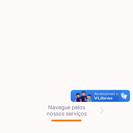
Navegue pelos
nossos serviços