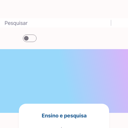
Ensino e pesquisa