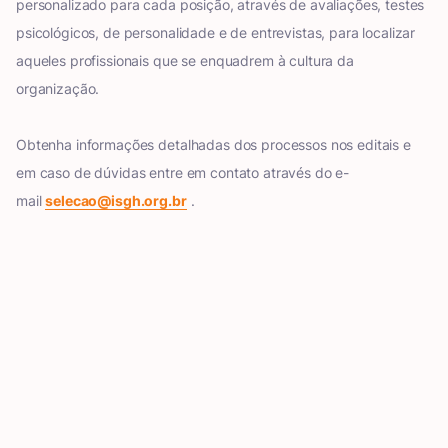
personalizado para cada posição, através de avaliações, testes
psicológicos, de personalidade e de entrevistas, para localizar
aqueles profissionais que se enquadrem à cultura da
organização.
Obtenha informações detalhadas dos processos nos editais e
em caso de dúvidas entre em contato através do e-
mail
selecao@isgh.org.br
.