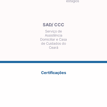
estágios
SAD/ CCC
Serviço de
Assistência
Domiciliar e Casa
de Cuidados do
Ceará
Certificações