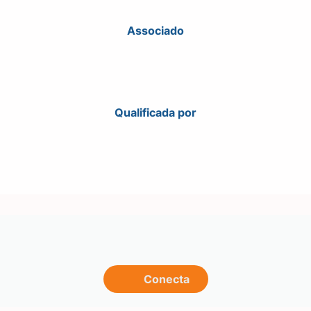
Associado
Qualificada por
Conecta