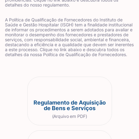
detalhes do nosso regulamento.
A Política de Qualificação de Fornecedores do Instituto de
Saúde e Gestão Hospitalar (ISGH) tem a finalidade institucional
de informar os procedimentos a serem adotados para avaliar e
monitorar o desempenho dos fornecedores e prestadores de
serviços, com responsabilidade social, ambiental e financeira,
destacando a eficiência e a qualidade que devem ser inerentes
a este processo. Clique no link abaixo e descubra todos os
detalhes da nossa Política de Qualificação de Fornecedores.
Regulamento de Aquisição
de Bens e Serviços
(Arquivo em PDF)