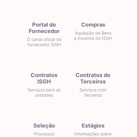
Portal do
Compras
Fornecedor
Aquisição de Bens
e Insumos do ISGH
O canal oficial do
fornecedor ISGH
Contratos
Contratos de
ISGH
Terceiros
Serviços para as
Serviços com
unidades
terceiros
Seleção
Estágios
Processos
Informações sobre