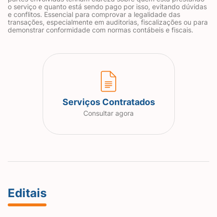
o serviço e quanto está sendo pago por isso, evitando dúvidas
e conflitos. Essencial para comprovar a legalidade das
transações, especialmente em auditorias, fiscalizações ou para
demonstrar conformidade com normas contábeis e fiscais.
Serviços Contratados
Consultar agora
Editais