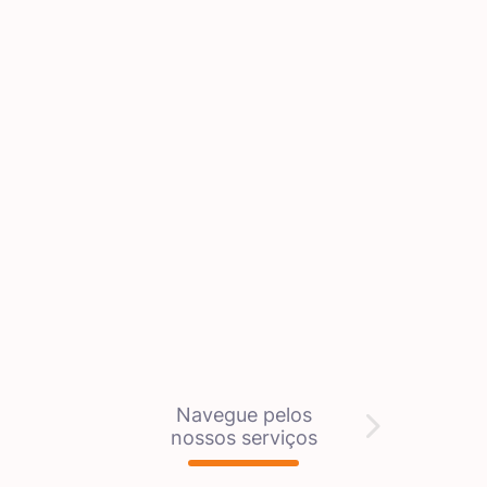
Navegue pelos
nossos serviços