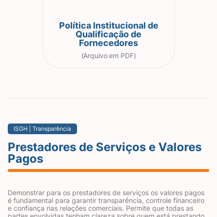
Política Institucional de
Qualificação de
Fornecedores
(Arquivo em PDF)
ISGH | Transparência
Prestadores de Serviços e Valores
Pagos
Demonstrar para os prestadores de serviços os valores pagos
é fundamental para garantir transparência, controle financeiro
e confiança nas relações comerciais. Permite que todas as
partes envolvidas tenham clareza sobre quem está prestando