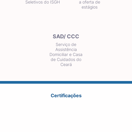
Seletivos do ISGH
a oferta de
estágios
SAD/ CCC
Serviço de
Assistência
Domiciliar e Casa
de Cuidados do
Ceará
Certificações