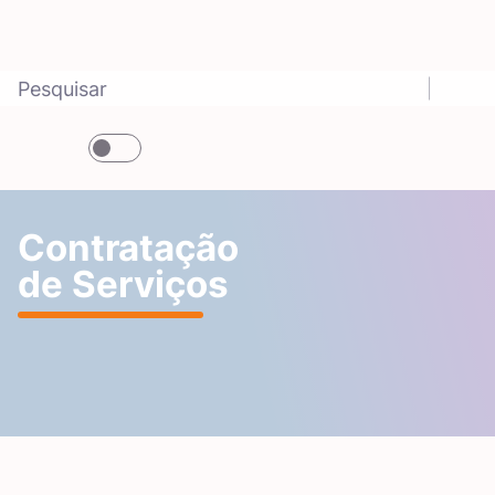
Contratação
de Serviços