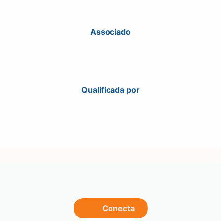
Associado
Qualificada por
Conecta