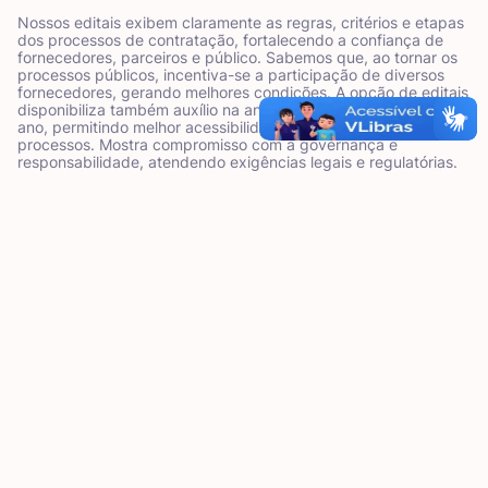
Nossos editais exibem claramente as regras, critérios e etapas
dos processos de contratação, fortalecendo a confiança de
fornecedores, parceiros e público. Sabemos que, ao tornar os
processos públicos, incentiva-se a participação de diversos
fornecedores, gerando melhores condições. A opção de editais
disponibiliza também auxílio na análise de dados por unidade e
ano, permitindo melhor acessibilidade e avaliações nos
processos. Mostra compromisso com a governança e
responsabilidade, atendendo exigências legais e regulatórias.